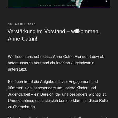
VERÖFFENTLICHT
30. APRIL 2026
AM
Verstärkung im Vorstand – willkommen,
Anne-Catrin!
Wir freuen uns sehr, dass Anne-Catrin Frensch-Loew ab
sofort unseren Vorstand als Interims-Jugendwartin
unterstützt.
Sie übernimmt die Aufgabe mit viel Engagement und
kümmert sich insbesondere um unsere Kinder- und
Jugendarbeit – ein Bereich, der uns besonders wichtig ist.
Umso schöner, dass sie sich bereit erklärt hat, diese Rolle
zu übernehmen.